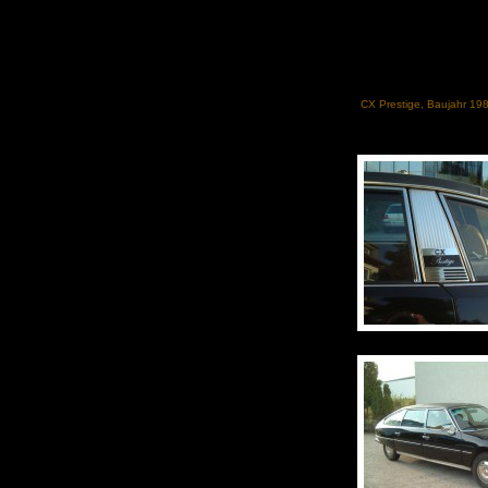
CX Prestige, Baujahr 1981