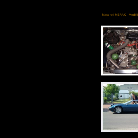
Maserati MERAK - Modifika