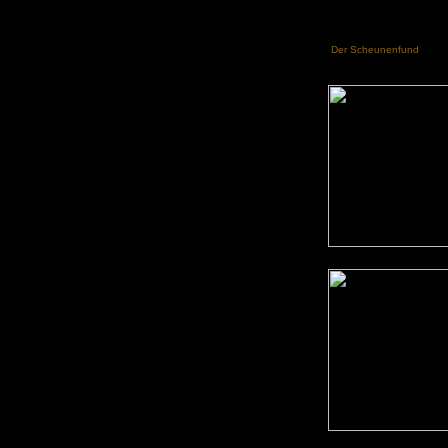
Der Scheunenfund