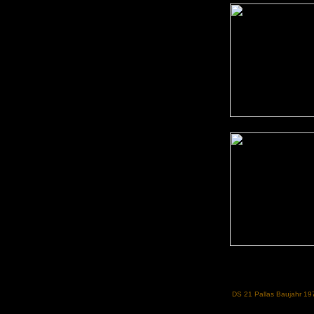
DS 21 Pallas Baujahr 1971