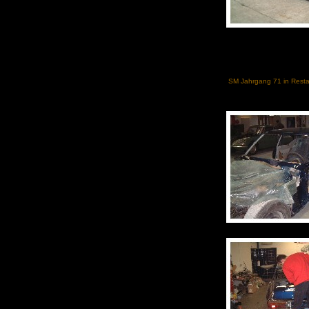
SM Jahrgang 71 in Resta